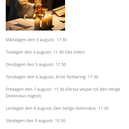
Måndagen den 3 augusti: 17.30
Tisdagen den 4 augusti: 11.30 Obs tiden!
Onsdagen den 5 augusti: 17.30
Torsdagen den 6 augusti, Kristi förklaring: 17.30
Fredagen den 7 augusti: 11.30 (Första vesper till den Helige
Dominikus högtid)
Lördagen den 8 augusti, Den helige Dominikus: 11.30
Söndagen den 9 augusti: 10.30